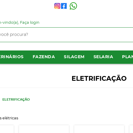
-vindo(a),
Faça login
RINÁRIOS
FAZENDA
SILAGEM
SELARIA
PLA
ELETRIFICAÇÃO
ELETRIFICAÇÃO
 elétricas