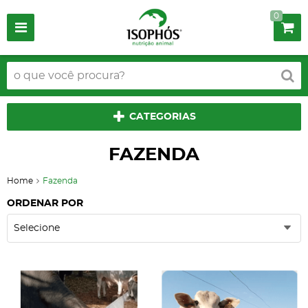
0
CATEGORIAS
FAZENDA
Home
Fazenda
ORDENAR POR
Selecione