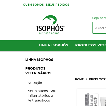
QUEM SOMOS
MEUS PEDIDOS
Seja bem
LINHA ISOPHÓS
PRODUTOS VETE
LINHA ISOPHÓS
PRODUTOS
VETERINÁRIOS
HOME
PRODUTOS 
Nutrição
Antibióticos, Anti-
Inflamatórios e
Antissépticos