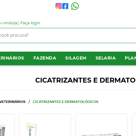
-vindo(a),
Faça login
RINÁRIOS
FAZENDA
SILAGEM
SELARIA
PLA
CICATRIZANTES E DERMAT
VETERINÁRIOS
CICATRIZANTES E DERMATOLÓGICOS