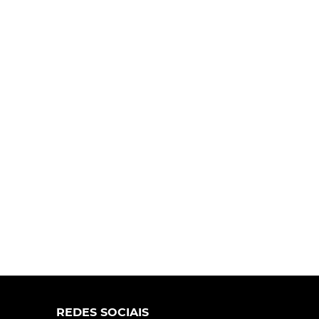
REDES SOCIAIS