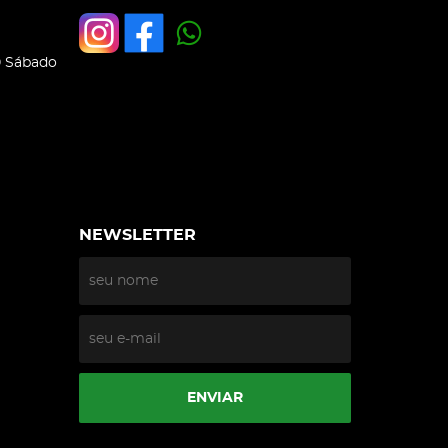
0 Sábado
NEWSLETTER
ENVIAR