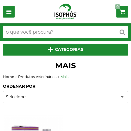
0
CATEGORIAS
MAIS
Home
Produtos Veterinários
Mais
ORDENAR POR
Selecione