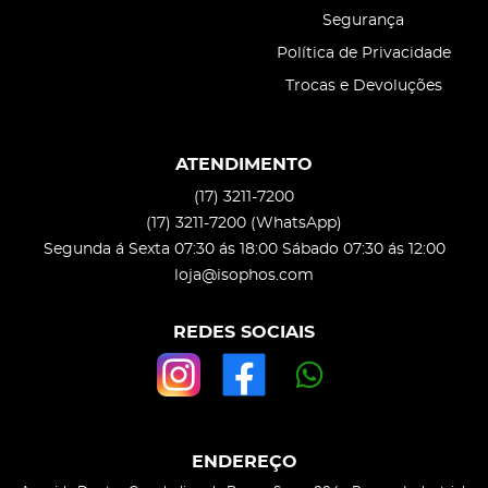
Segurança
Política de Privacidade
Trocas e Devoluções
ATENDIMENTO
(17)
3211-7200
(17)
3211-7200
(WhatsApp)
Segunda á Sexta 07:30 ás 18:00 Sábado 07:30 ás 12:00
loja@isophos.com
REDES SOCIAIS
ENDEREÇO