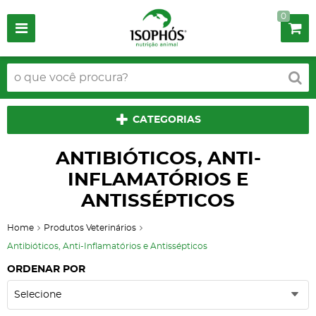
0
CATEGORIAS
ANTIBIÓTICOS, ANTI-
INFLAMATÓRIOS E
ANTISSÉPTICOS
Home
Produtos Veterinários
Antibióticos, Anti-Inflamatórios e Antissépticos
ORDENAR POR
Selecione