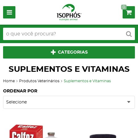
0
CATEGORIAS
SUPLEMENTOS E VITAMINAS
Home
Produtos Veterinários
Suplementos e Vitaminas
ORDENAR POR
Selecione