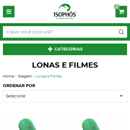
0
CATEGORIAS
LONAS E FILMES
Home
Silagem
Lonas e Filmes
ORDENAR POR
Selecione