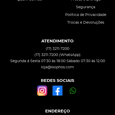
Segurança
Política de Privacidade
Trocas e Devoluções
ATENDIMENTO
(17)
3211-7200
(17)
3211-7200
(WhatsApp)
Segunda á Sexta 07:30 ás 18:00 Sábado 07:30 ás 12:00
loja@isophos.com
REDES SOCIAIS
ENDEREÇO