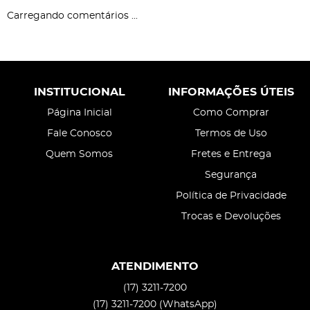
Carregando comentários ...
INSTITUCIONAL
INFORMAÇÕES ÚTEIS
Página Inicial
Como Comprar
Fale Conosco
Termos de Uso
Quem Somos
Fretes e Entrega
Segurança
Política de Privacidade
Trocas e Devoluções
ATENDIMENTO
(17)
3211-7200
(17)
3211-7200
(WhatsApp)