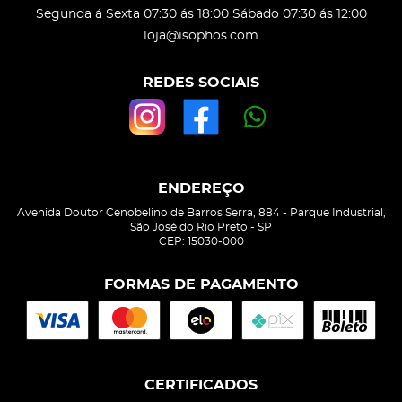
Segunda á Sexta 07:30 ás 18:00 Sábado 07:30 ás 12:00
loja@isophos.com
REDES SOCIAIS
ENDEREÇO
Avenida Doutor Cenobelino de Barros Serra, 884
-
Parque Industrial,
São José do Rio Preto
-
SP
CEP: 15030-000
FORMAS DE PAGAMENTO
CERTIFICADOS