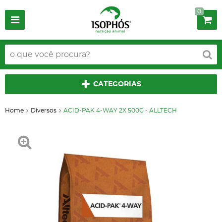
0
CATEGORIAS
Home
Diversos
ACID-PAK 4-WAY 2X 500G - ALLTECH