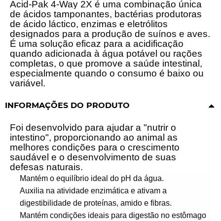
Acid-Pak 4-Way 2X é uma combinação única
de ácidos tamponantes, bactérias produtoras
de ácido láctico, enzimas e eletrólitos
designados para a produção de suínos e aves.
É uma solução eficaz para a acidificação
quando adicionada à água potável ou rações
completas, o que promove a saúde intestinal,
especialmente quando o consumo é baixo ou
variável.
INFORMAÇÕES DO PRODUTO
Foi desenvolvido para ajudar a "nutrir o
intestino", proporcionando ao animal as
melhores condições para o crescimento
saudável e o desenvolvimento de suas
defesas naturais.
Mantém o equilíbrio ideal do pH da água.
Auxilia na atividade enzimática e ativam a
digestibilidade de proteínas, amido e fibras.
Mantém condições ideais para digestão no estômago