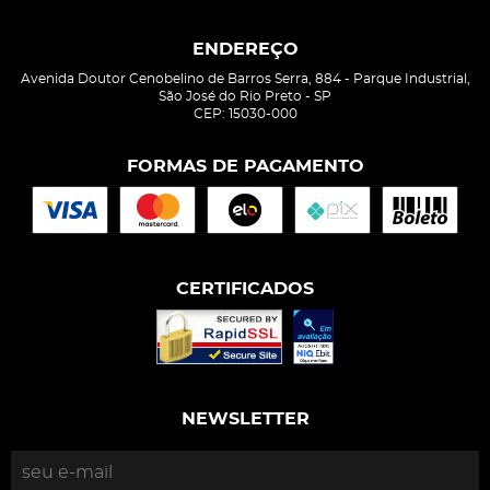
ENDEREÇO
Avenida Doutor Cenobelino de Barros Serra, 884
-
Parque Industrial,
São José do Rio Preto
-
SP
CEP: 15030-000
FORMAS DE PAGAMENTO
CERTIFICADOS
NEWSLETTER