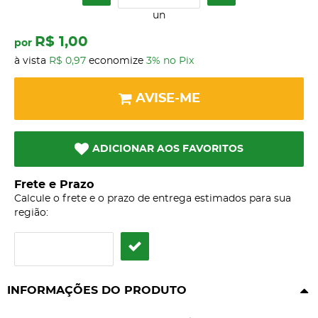
un
R$ 1,00
por
à vista
R$ 0,97
economize
3%
no Pix
AVISE-ME
ADICIONAR AOS FAVORITOS
Frete e Prazo
Calcule o frete e o prazo de entrega estimados para sua
região:
INFORMAÇÕES DO PRODUTO