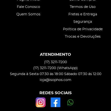
Fale Conosco
Termos de Uso
Quem Somos
Fretes e Entrega
Segurança
Política de Privacidade
Trocas e Devoluções
ATENDIMENTO
(17)
3211-7200
(17)
3211-7200
(WhatsApp)
Segunda á Sexta 07:30 ás 18:00 Sábado 07:30 ás 12:00
loja@isophos.com
REDES SOCIAIS