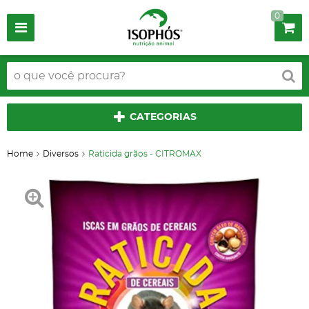
0
CATEGORIAS
Home
Diversos
Raticida grãos - CITROMAX