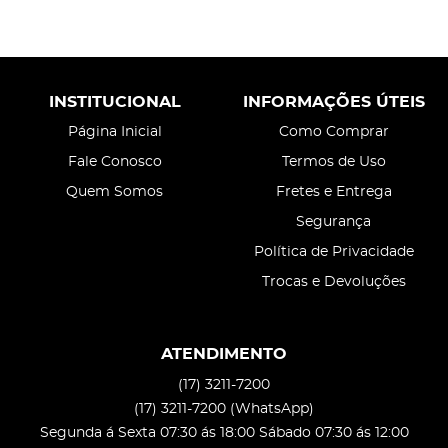
INSTITUCIONAL
INFORMAÇÕES ÚTEIS
Página Inicial
Como Comprar
Fale Conosco
Termos de Uso
Quem Somos
Fretes e Entrega
Segurança
Política de Privacidade
Trocas e Devoluções
ATENDIMENTO
(17)
3211-7200
(17)
3211-7200
(WhatsApp)
Segunda á Sexta 07:30 ás 18:00 Sábado 07:30 ás 12:00