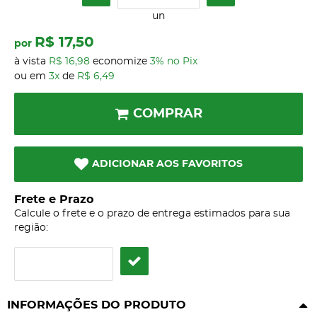
un
R$ 17,50
por
à vista
R$ 16,98
economize
3%
no Pix
ou em
3x
de
R$ 6,49
COMPRAR
ADICIONAR AOS FAVORITOS
Frete e Prazo
Calcule o frete e o prazo de entrega estimados para sua
região:
INFORMAÇÕES DO PRODUTO