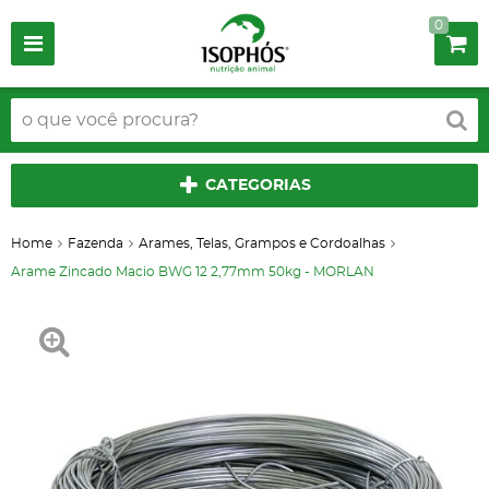
0
CATEGORIAS
Home
Fazenda
Arames, Telas, Grampos e Cordoalhas
Arame Zincado Macio BWG 12 2,77mm 50kg - MORLAN