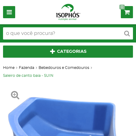
0
CATEGORIAS
Home
Fazenda
Bebedouros e Comedouros
Saleiro de canto baia - SUIN