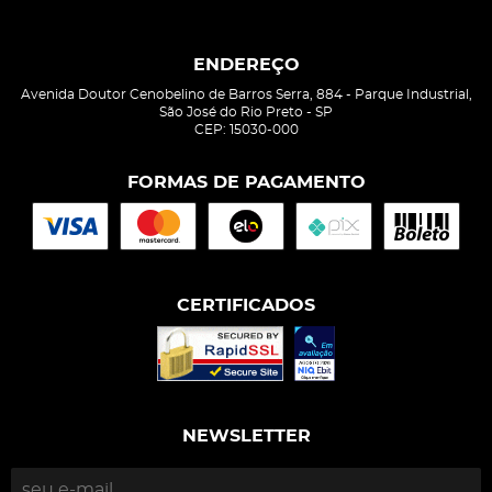
ENDEREÇO
Avenida Doutor Cenobelino de Barros Serra, 884
-
Parque Industrial,
São José do Rio Preto
-
SP
CEP: 15030-000
FORMAS DE PAGAMENTO
CERTIFICADOS
NEWSLETTER