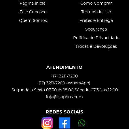
Página Inicial
Como Comprar
Fale Conosco
Termos de Uso
Quem Somos
Fretes e Entrega
Segurança
Política de Privacidade
Trocas e Devoluções
ATENDIMENTO
(17)
3211-7200
(17)
3211-7200
(WhatsApp)
Segunda á Sexta 07:30 ás 18:00 Sábado 07:30 ás 12:00
loja@isophos.com
REDES SOCIAIS