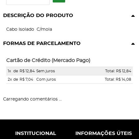
DESCRIÇÃO DO PRODUTO
Cabo Isolado C/mola
FORMAS DE PARCELAMENTO
Cartão de Crédito (Mercado Pago)
1x
de
R$ 12,84
Sem juros
Total: R$ 12,84
2x
de
R$ 7,04
Com juros
Total: R$ 14,08
Carregando comentários ...
INSTITUCIONAL
INFORMAÇÕES ÚTEIS