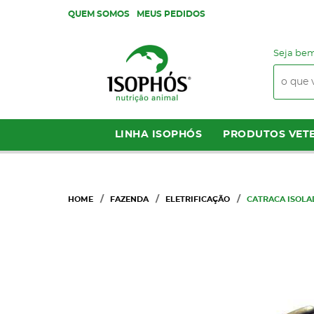
QUEM SOMOS
MEUS PEDIDOS
Seja bem
LINHA ISOPHÓS
PRODUTOS VETE
HOME
FAZENDA
ELETRIFICAÇÃO
CATRACA ISOLA