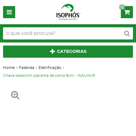
0
CATEGORIAS
Home
Fazenda
Eletrificação
Chave balancim p/arame de cerca 9cm - WALMUR