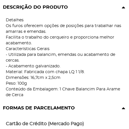
DESCRIÇÃO DO PRODUTO
Detalhes
Os furos oferecem opções de posições para trabalhar nas
amarras e emendas.
Facilita o trabalho do cerqueiro e proporciona melhor
acabamento.
Características Gerais
- Utilizada para balancim, emendas ou acabamento de
cercas.
- Acabamento galvanizado.
Material: Fabricada com chapa LQ 1 1/8.
Dimensões: 16,7cm x 2,5cm
Peso: 100g
Conteúdo da Embalagem: 1 Chave Balancim Para Arame
de Cerca
FORMAS DE PARCELAMENTO
Cartão de Crédito (Mercado Pago)