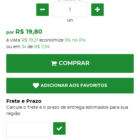
un
R$ 19,80
por
à vista
R$ 19,21
economize
3%
no Pix
ou em
3x
de
R$ 7,34
COMPRAR
ADICIONAR AOS FAVORITOS
Frete e Prazo
Calcule o frete e o prazo de entrega estimados para sua
região: