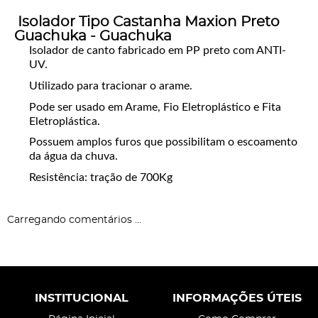
Isolador Tipo Castanha Maxion Preto
Guachuka - Guachuka
Isolador de canto fabricado em PP preto com ANTI-
UV.
Utilizado para tracionar o arame.
Pode ser usado em Arame, Fio Eletroplástico e Fita
Eletroplástica.
Possuem amplos furos que possibilitam o escoamento
da água da chuva.
Resistência: tração de 700Kg
Carregando comentários ...
INSTITUCIONAL
INFORMAÇÕES ÚTEIS