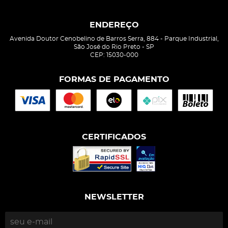
ENDEREÇO
Avenida Doutor Cenobelino de Barros Serra, 884
-
Parque Industrial,
São José do Rio Preto
-
SP
CEP: 15030-000
FORMAS DE PAGAMENTO
CERTIFICADOS
NEWSLETTER