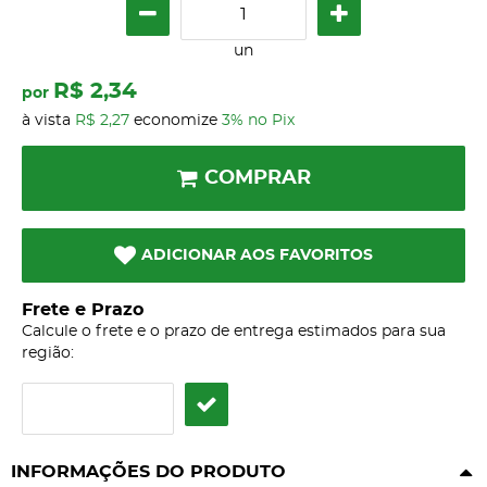
un
R$ 2,34
por
à vista
R$ 2,27
economize
3%
no Pix
COMPRAR
ADICIONAR AOS FAVORITOS
Frete e Prazo
Calcule o frete e o prazo de entrega estimados para sua
região:
INFORMAÇÕES DO PRODUTO