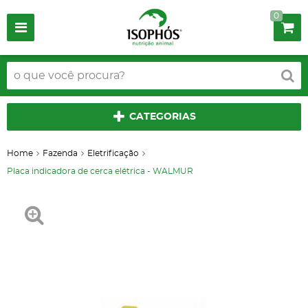
0
CATEGORIAS
Home
Fazenda
Eletrificação
Placa indicadora de cerca elétrica - WALMUR