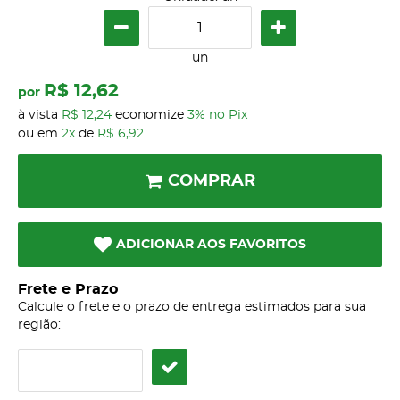
un
R$ 12,62
por
à vista
R$ 12,24
economize
3%
no Pix
ou em
2x
de
R$ 6,92
COMPRAR
ADICIONAR AOS FAVORITOS
Frete e Prazo
Calcule o frete e o prazo de entrega estimados para sua
região: