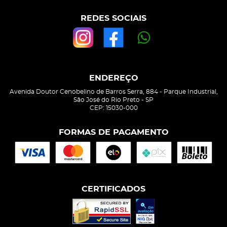
REDES SOCIAIS
ENDEREÇO
Avenida Doutor Cenobelino de Barros Serra, 884
-
Parque Industrial,
São José do Rio Preto
-
SP
CEP: 15030-000
FORMAS DE PAGAMENTO
CERTIFICADOS