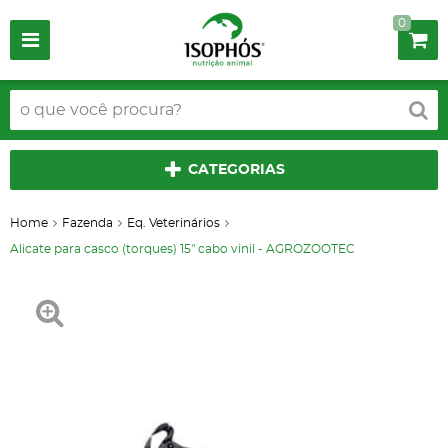
0
CATEGORIAS
Home
Fazenda
Eq. Veterinários
Alicate para casco (torques) 15" cabo vinil - AGROZOOTEC