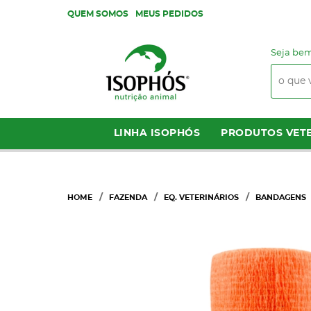
QUEM SOMOS
MEUS PEDIDOS
Seja bem
LINHA ISOPHÓS
PRODUTOS VETE
HOME
FAZENDA
EQ. VETERINÁRIOS
BANDAGENS