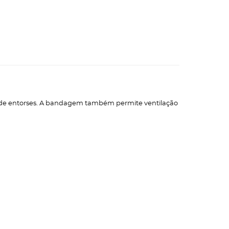
do de entorses. A bandagem também permite ventilação