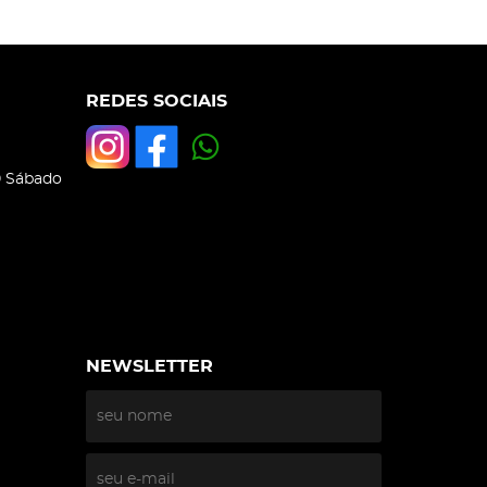
REDES SOCIAIS
0 Sábado
NEWSLETTER