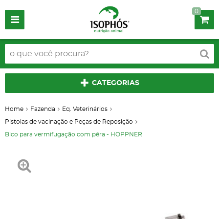
0
CATEGORIAS
Home
Fazenda
Eq. Veterinários
Pistolas de vacinação e Peças de Reposição
Bico para vermifugação com pêra - HOPPNER