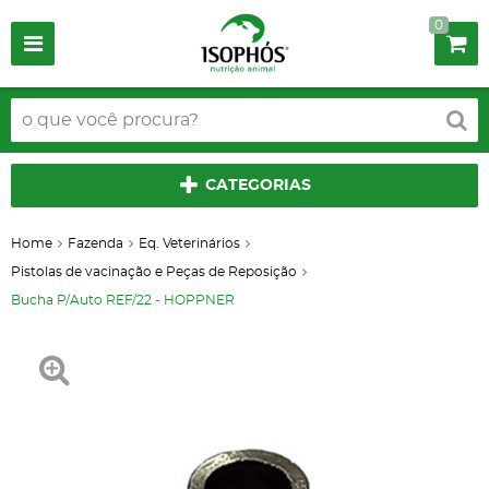
0
CATEGORIAS
Home
Fazenda
Eq. Veterinários
Pistolas de vacinação e Peças de Reposição
Bucha P/Auto REF/22 - HOPPNER