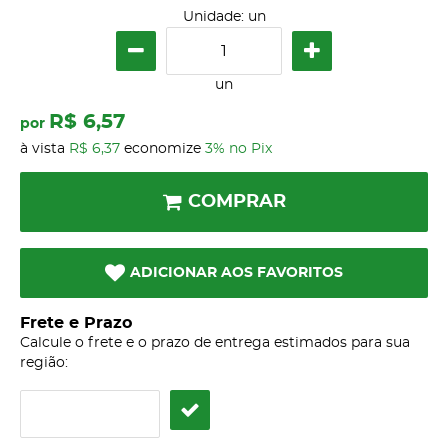
Unidade: un
un
R$ 6,57
por
à vista
R$ 6,37
economize
3%
no Pix
COMPRAR
ADICIONAR AOS FAVORITOS
Frete e Prazo
Calcule o frete e o prazo de entrega estimados para sua
região: