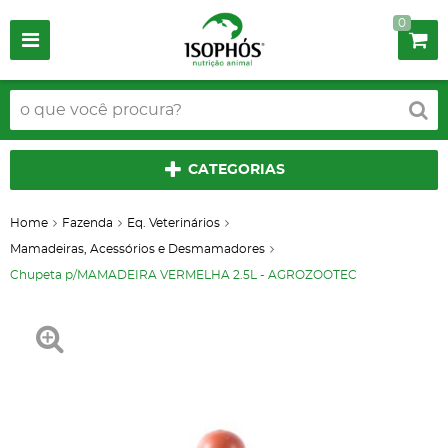
0
CATEGORIAS
Home
Fazenda
Eq. Veterinários
Mamadeiras, Acessórios e Desmamadores
Chupeta p/MAMADEIRA VERMELHA 2.5L - AGROZOOTEC