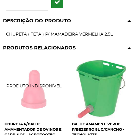
DESCRIÇÃO DO PRODUTO
CHUPETA ( TETA ) P/ MAMADEIRA VERMELHA 2.5L
PRODUTOS RELACIONADOS
CHUPETA P/BALDE
BALDE AMAMENT. VERDE
AMAMENTADOR DE OVINOS E
P/BEZERRO 8L C/GANCHO -