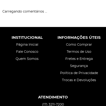
Carregando comentários ...
INSTITUCIONAL
INFORMAÇÕES ÚTEIS
Página Inicial
Como Comprar
Fale Conosco
Termos de Uso
Quem Somos
Fretes e Entrega
Segurança
Política de Privacidade
Trocas e Devoluções
ATENDIMENTO
(17)
3211-7200