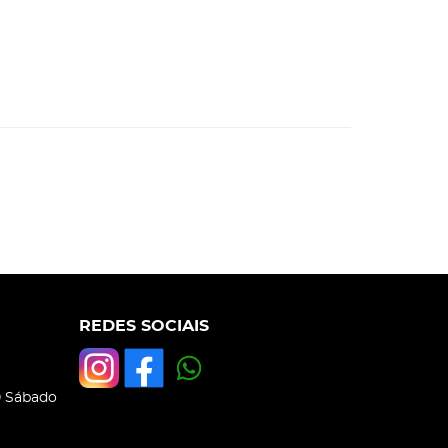
REDES SOCIAIS
0 Sábado