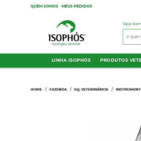
QUEM SOMOS
MEUS PEDIDOS
Seja bem
LINHA ISOPHÓS
PRODUTOS VETE
HOME
FAZENDA
EQ. VETERINÁRIOS
INSTRUMENT