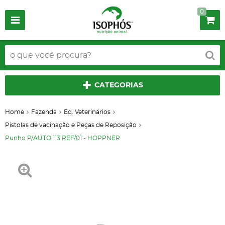
0
CATEGORIAS
Home
Fazenda
Eq. Veterinários
Pistolas de vacinação e Peças de Reposição
Punho P/AUTO.113 REF/01 - HOPPNER