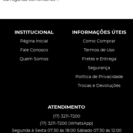
INSTITUCIONAL
INFORMAÇÕES ÚTEIS
Página Inicial
Como Comprar
Fale Conosco
Termos de Uso
Quem Somos
Fretes e Entrega
Segurança
Política de Privacidade
Trocas e Devoluções
ATENDIMENTO
(17)
3211-7200
(17)
3211-7200
(WhatsApp)
Segunda á Sexta 07:30 ás 18:00 Sábado 07:30 ás 12:00