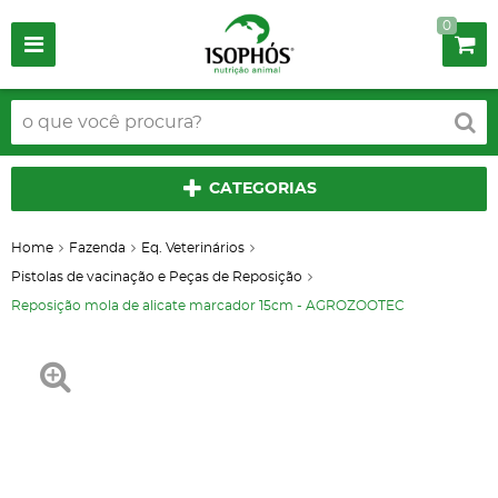
0
CATEGORIAS
Home
Fazenda
Eq. Veterinários
Pistolas de vacinação e Peças de Reposição
Reposição mola de alicate marcador 15cm - AGROZOOTEC