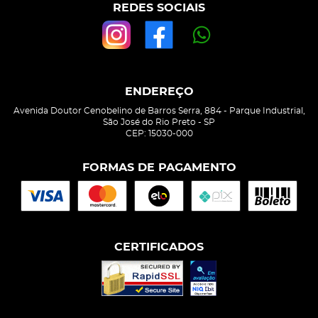
REDES SOCIAIS
ENDEREÇO
Avenida Doutor Cenobelino de Barros Serra, 884
-
Parque Industrial,
São José do Rio Preto
-
SP
CEP: 15030-000
FORMAS DE PAGAMENTO
CERTIFICADOS