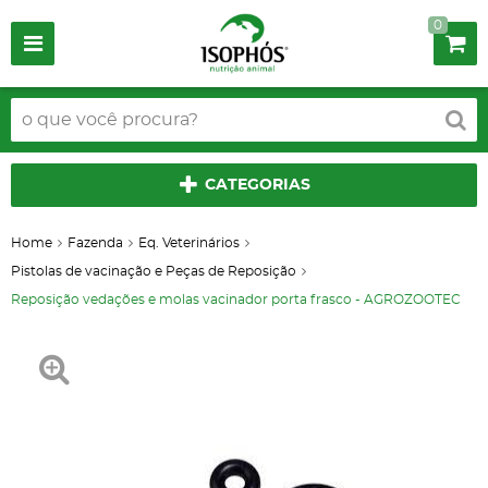
0
CATEGORIAS
Home
Fazenda
Eq. Veterinários
Pistolas de vacinação e Peças de Reposição
Reposição vedações e molas vacinador porta frasco - AGROZOOTEC