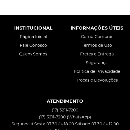
INSTITUCIONAL
INFORMAÇÕES ÚTEIS
Página Inicial
Como Comprar
Fale Conosco
Termos de Uso
Quem Somos
Fretes e Entrega
Segurança
Política de Privacidade
Trocas e Devoluções
ATENDIMENTO
(17)
3211-7200
(17)
3211-7200
(WhatsApp)
Segunda á Sexta 07:30 ás 18:00 Sábado 07:30 ás 12:00