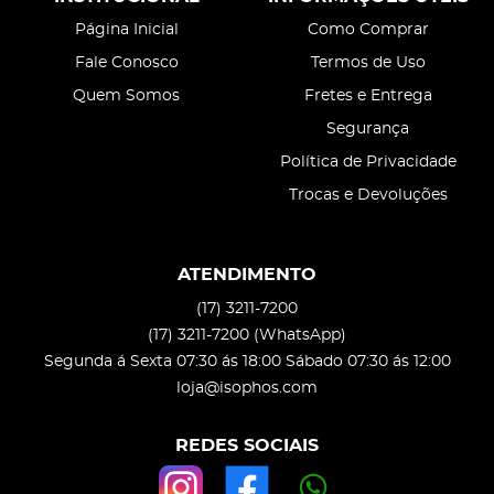
Página Inicial
Como Comprar
Fale Conosco
Termos de Uso
Quem Somos
Fretes e Entrega
Segurança
Política de Privacidade
Trocas e Devoluções
ATENDIMENTO
(17)
3211-7200
(17)
3211-7200
(WhatsApp)
Segunda á Sexta 07:30 ás 18:00 Sábado 07:30 ás 12:00
loja@isophos.com
REDES SOCIAIS