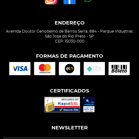
ENDEREÇO
Avenida Doutor Cenobelino de Barros Serra, 884
-
Parque Industrial,
São José do Rio Preto
-
SP
CEP: 15030-000
FORMAS DE PAGAMENTO
CERTIFICADOS
NEWSLETTER