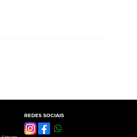
REDES SOCIAIS