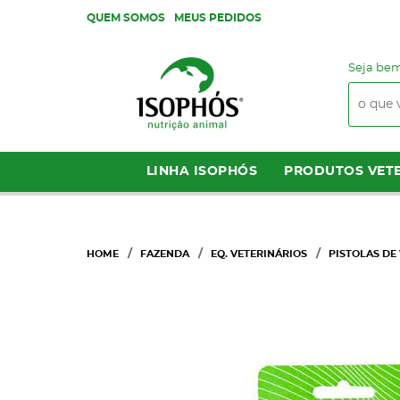
QUEM SOMOS
MEUS PEDIDOS
Seja bem
LINHA ISOPHÓS
PRODUTOS VETE
HOME
FAZENDA
EQ. VETERINÁRIOS
PISTOLAS DE