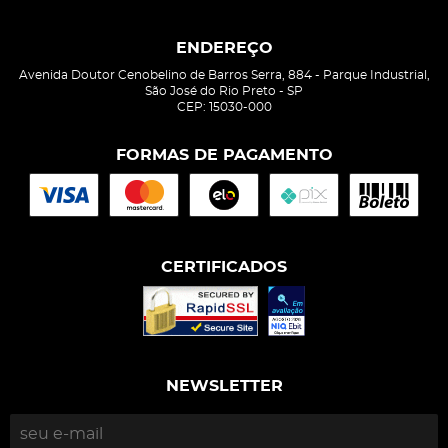
ENDEREÇO
Avenida Doutor Cenobelino de Barros Serra, 884
-
Parque Industrial,
São José do Rio Preto
-
SP
CEP: 15030-000
FORMAS DE PAGAMENTO
CERTIFICADOS
NEWSLETTER