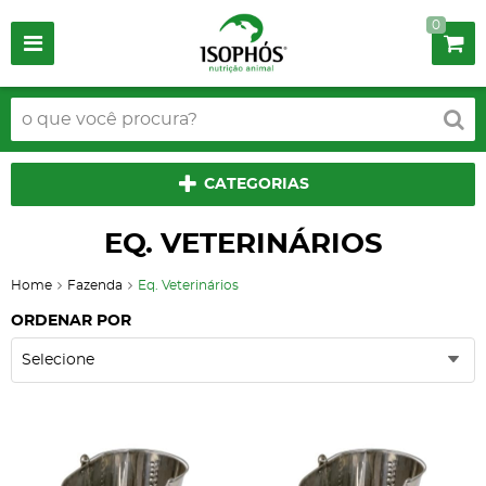
0
CATEGORIAS
EQ. VETERINÁRIOS
Home
Fazenda
Eq. Veterinários
ORDENAR POR
Selecione