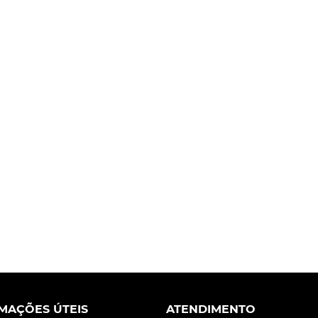
MAÇÕES ÚTEIS
ATENDIMENTO