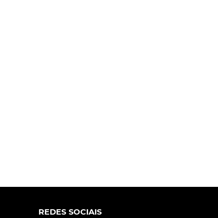
REDES SOCIAIS