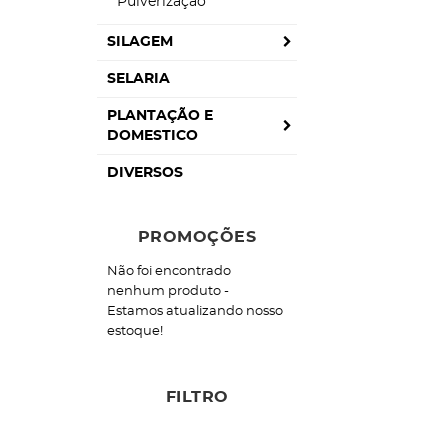
Pulverização
SILAGEM
SELARIA
PLANTAÇÃO E
DOMESTICO
DIVERSOS
PROMOÇÕES
Não foi encontrado
nenhum produto -
Estamos atualizando nosso
estoque!
FILTRO