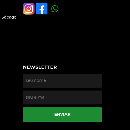
0 Sábado
NEWSLETTER
ENVIAR