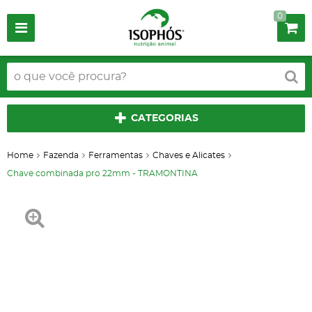
0
CATEGORIAS
Home
Fazenda
Ferramentas
Chaves e Alicates
Chave combinada pro 22mm - TRAMONTINA