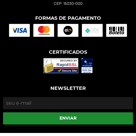
CEP: 15030-000
FORMAS DE PAGAMENTO
CERTIFICADOS
NEWSLETTER
ENVIAR