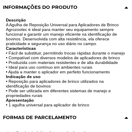
INFORMAÇÕES DO PRODUTO
Descrição
A Agulha de Reposição Universal para Aplicadores de Brinco
Agrozootec é ideal para manter seu equipamento sempre
funcional e garantir um manejo eficiente na identificação de
bovinos. Desenvolvida com alta resistência, ela oferece
praticidade e segurança no uso diário no campo.
Características
• Fácil de substituir, permitindo trocas rápidas durante o manejo
• Compatível com diversos modelos de aplicadores de brinco
• Produzida com materiais resistentes e de alta durabilidade
• Ideal para uso contínuo em ambientes rurais
• Ajuda a manter o aplicador em perfeito funcionamento
Indicação de uso
• Reposição para aplicadores de brinco utilizados na
identificação de bovinos
• Pode ser utilizada em diferentes sistemas de manejo e
propriedades rurais
Apresentação
• 1 agulha universal para aplicador de brinco
FORMAS DE PARCELAMENTO