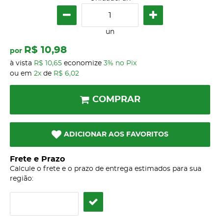
un
R$ 10,98
por
à vista
R$ 10,65
economize
3%
no Pix
ou em
2x
de
R$ 6,02
COMPRAR
ADICIONAR AOS FAVORITOS
Frete e Prazo
Calcule o frete e o prazo de entrega estimados para sua
região: