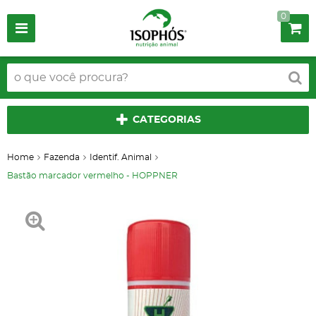
0
CATEGORIAS
Home
Fazenda
Identif. Animal
Bastão marcador vermelho - HOPPNER