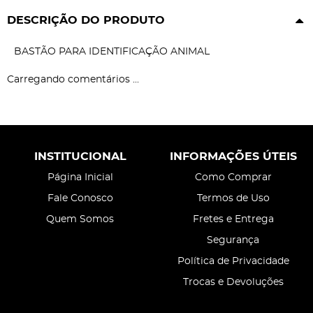
DESCRIÇÃO DO PRODUTO
BASTÃO PARA IDENTIFICAÇÃO ANIMAL
Carregando comentários ...
INSTITUCIONAL
INFORMAÇÕES ÚTEIS
Página Inicial
Como Comprar
Fale Conosco
Termos de Uso
Quem Somos
Fretes e Entrega
Segurança
Política de Privacidade
Trocas e Devoluções