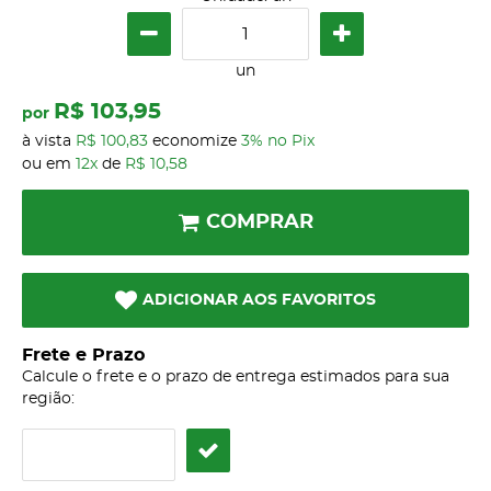
un
R$ 103,95
por
à vista
R$ 100,83
economize
3%
no Pix
ou em
12x
de
R$ 10,58
COMPRAR
ADICIONAR AOS FAVORITOS
Frete e Prazo
Calcule o frete e o prazo de entrega estimados para sua
região: