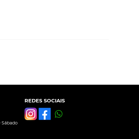
REDES SOCIAIS
0 Sábado