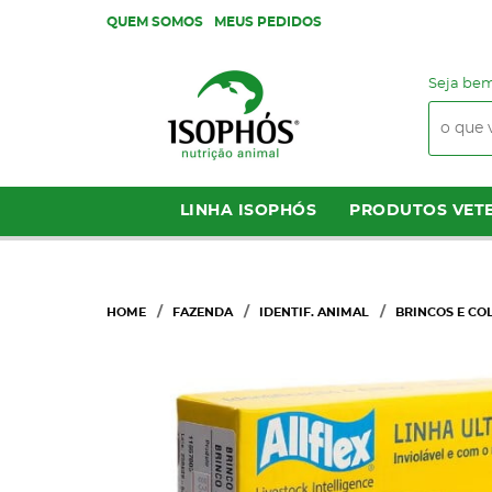
QUEM SOMOS
MEUS PEDIDOS
Seja bem
LINHA ISOPHÓS
PRODUTOS VETE
HOME
FAZENDA
IDENTIF. ANIMAL
BRINCOS E CO