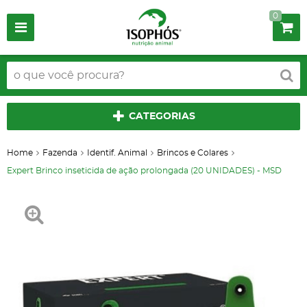
0
CATEGORIAS
Home
Fazenda
Identif. Animal
Brincos e Colares
Expert Brinco inseticida de ação prolongada (20 UNIDADES) - MSD