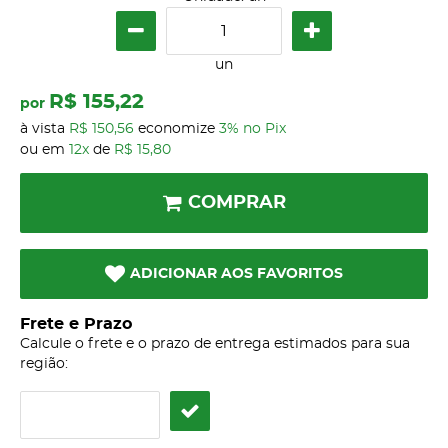
un
R$ 155,22
por
à vista
R$ 150,56
economize
3%
no Pix
ou em
12x
de
R$ 15,80
COMPRAR
ADICIONAR AOS FAVORITOS
Frete e Prazo
Calcule o frete e o prazo de entrega estimados para sua
região: