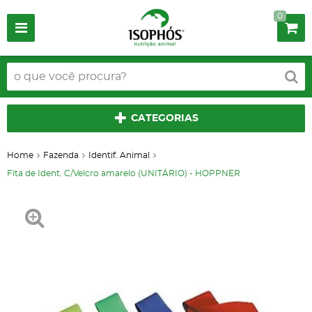
0
CATEGORIAS
Home
Fazenda
Identif. Animal
Fita de Ident. C/Velcro amarelo (UNITÁRIO) - HOPPNER