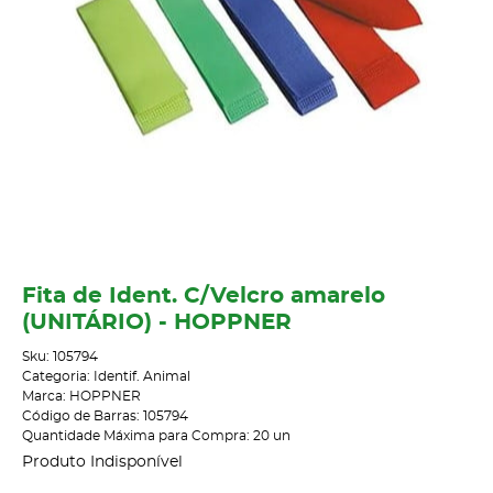
Fita de Ident. C/Velcro amarelo
(UNITÁRIO) - HOPPNER
Sku:
105794
Categoria:
Identif. Animal
Marca:
HOPPNER
Código de Barras:
105794
Quantidade Máxima para Compra:
20
un
Produto Indisponível