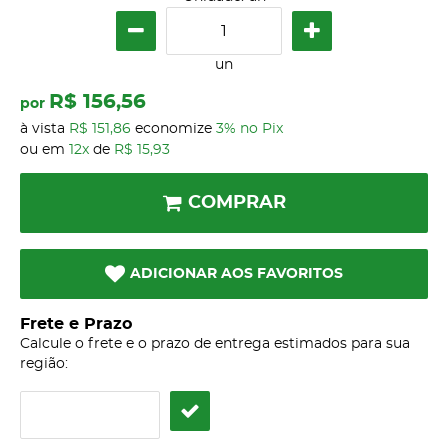
un
R$ 156,56
por
à vista
R$ 151,86
economize
3%
no Pix
ou em
12x
de
R$ 15,93
COMPRAR
ADICIONAR AOS FAVORITOS
Frete e Prazo
Calcule o frete e o prazo de entrega estimados para sua
região: