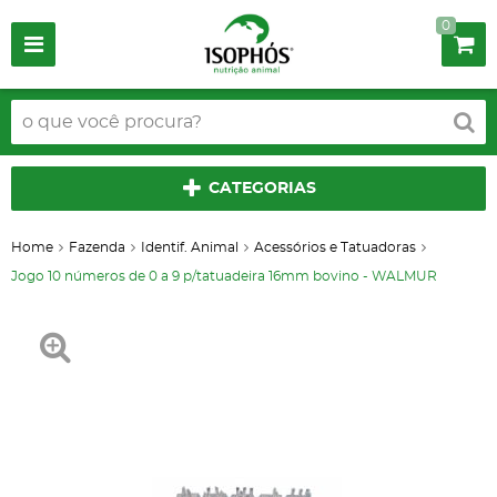
0
CATEGORIAS
Home
Fazenda
Identif. Animal
Acessórios e Tatuadoras
Jogo 10 números de 0 a 9 p/tatuadeira 16mm bovino - WALMUR