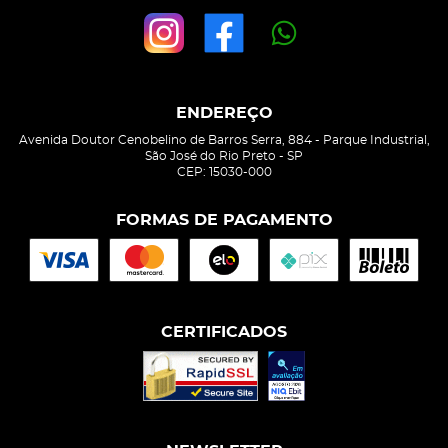
ENDEREÇO
Avenida Doutor Cenobelino de Barros Serra, 884
-
Parque Industrial,
São José do Rio Preto
-
SP
CEP: 15030-000
FORMAS DE PAGAMENTO
CERTIFICADOS