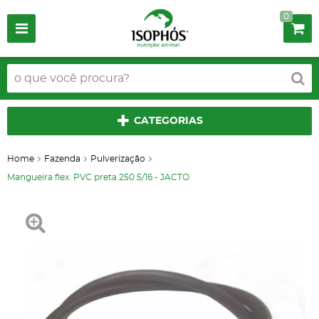
0
CATEGORIAS
Home
Fazenda
Pulverização
Mangueira flex. PVC preta 250 5/16 - JACTO