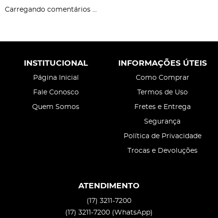
Carregando comentários ...
INSTITUCIONAL
INFORMAÇÕES ÚTEIS
Página Inicial
Como Comprar
Fale Conosco
Termos de Uso
Quem Somos
Fretes e Entrega
Segurança
Política de Privacidade
Trocas e Devoluções
ATENDIMENTO
(17)
3211-7200
(17)
3211-7200
(WhatsApp)