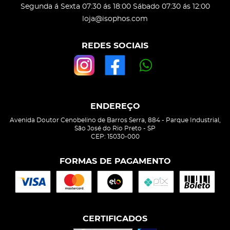
Segunda á Sexta 07:30 ás 18:00 Sábado 07:30 ás 12:00
loja@isophos.com
REDES SOCIAIS
ENDEREÇO
Avenida Doutor Cenobelino de Barros Serra, 884
-
Parque Industrial,
São José do Rio Preto
-
SP
CEP: 15030-000
FORMAS DE PAGAMENTO
CERTIFICADOS