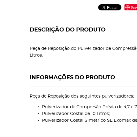
Sav
DESCRIÇÃO DO PRODUTO
Peça de Reposição do Pulverizador de Compressão P
Litros.
INFORMAÇÕES DO PRODUTO
Peça de Reposição dos seguintes pulverizadores:
Pulverizador de Compresão Prévia de 4,7 e 7,
Pulverizador Costal de 10 Litros;
Pulverizador Costal Simétrico SE Ekomax de 