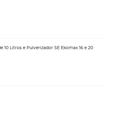
e 10 Litros e Pulverizador SE Ekomax 16 e 20