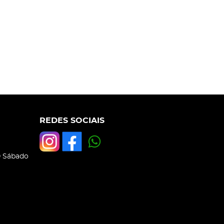
REDES SOCIAIS
0 Sábado