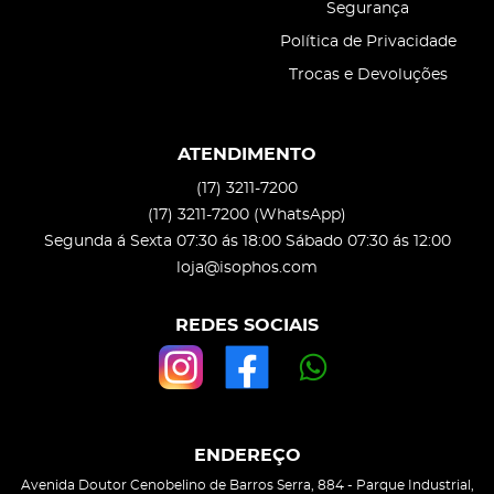
Segurança
Política de Privacidade
Trocas e Devoluções
ATENDIMENTO
(17)
3211-7200
(17)
3211-7200
(WhatsApp)
Segunda á Sexta 07:30 ás 18:00 Sábado 07:30 ás 12:00
loja@isophos.com
REDES SOCIAIS
ENDEREÇO
Avenida Doutor Cenobelino de Barros Serra, 884
-
Parque Industrial,