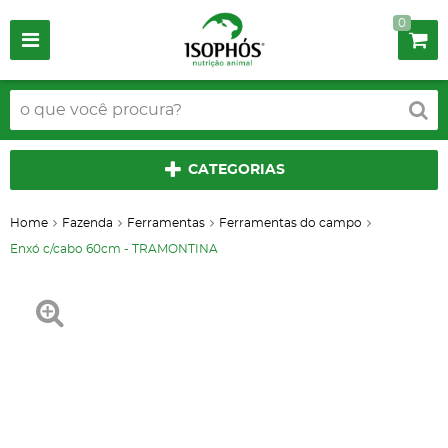
0
CATEGORIAS
Home
Fazenda
Ferramentas
Ferramentas do campo
Enxó c/cabo 60cm - TRAMONTINA