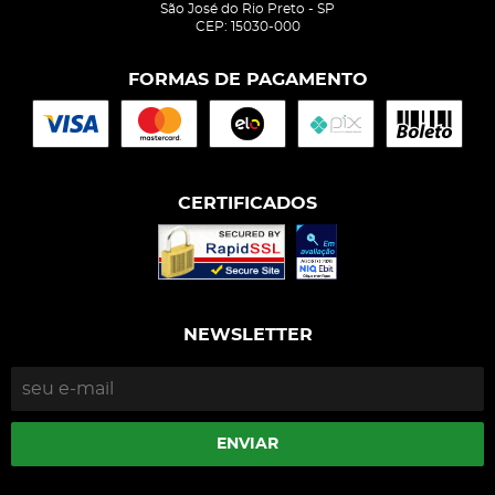
São José do Rio Preto
-
SP
CEP: 15030-000
FORMAS DE PAGAMENTO
CERTIFICADOS
NEWSLETTER
ENVIAR