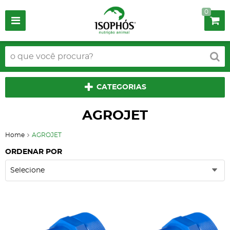
0
CATEGORIAS
AGROJET
Home
AGROJET
ORDENAR POR
Selecione