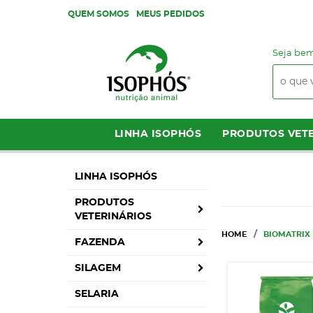
QUEM SOMOS
MEUS PEDIDOS
Seja bem
LINHA ISOPHÓS
PRODUTOS VETE
LINHA ISOPHÓS
PRODUTOS
VETERINÁRIOS
HOME
BIOMATRIX
FAZENDA
SILAGEM
SELARIA