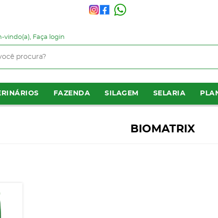
-vindo(a),
Faça login
RINÁRIOS
FAZENDA
SILAGEM
SELARIA
PLA
BIOMATRIX