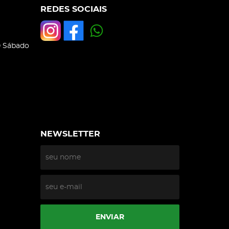
REDES SOCIAIS
0 Sábado
NEWSLETTER
ENVIAR