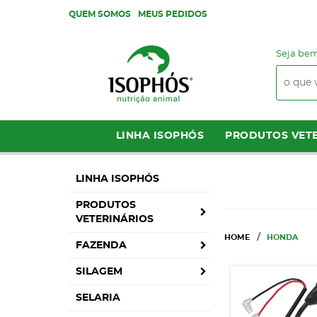
QUEM SOMOS
MEUS PEDIDOS
Seja bem
LINHA ISOPHÓS
PRODUTOS VETE
LINHA ISOPHÓS
PRODUTOS
VETERINÁRIOS
HOME
HONDA
FAZENDA
SILAGEM
SELARIA