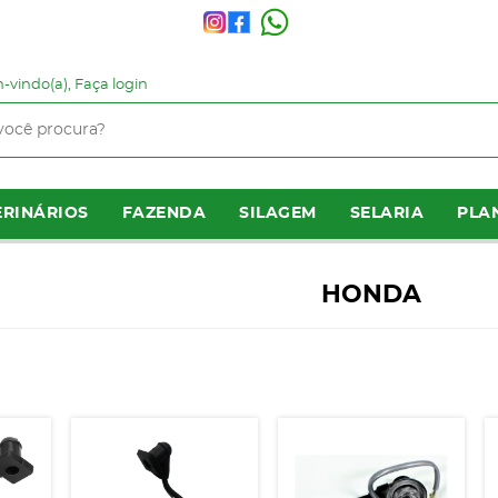
-vindo(a),
Faça login
RINÁRIOS
FAZENDA
SILAGEM
SELARIA
PLA
HONDA