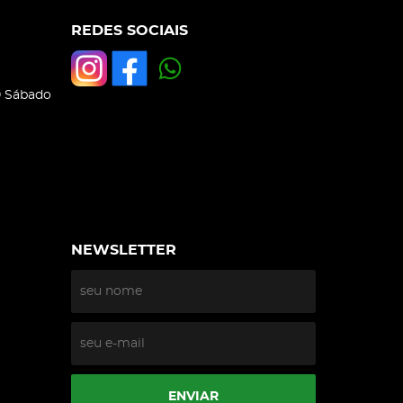
REDES SOCIAIS
0 Sábado
NEWSLETTER
ENVIAR