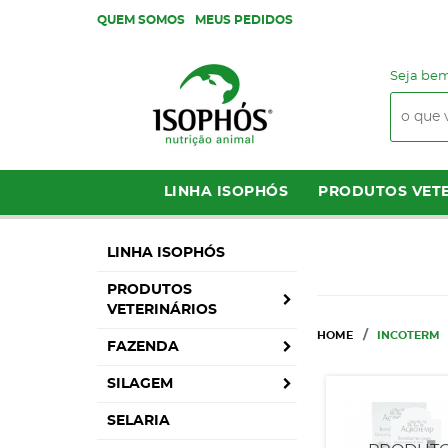
QUEM SOMOS
MEUS PEDIDOS
Seja bem
LINHA ISOPHÓS
PRODUTOS VETE
LINHA ISOPHÓS
PRODUTOS
VETERINÁRIOS
HOME
INCOTERM
FAZENDA
SILAGEM
SELARIA