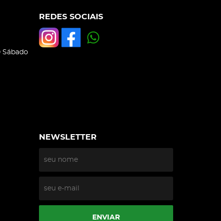
REDES SOCIAIS
0 Sábado
NEWSLETTER
ENVIAR