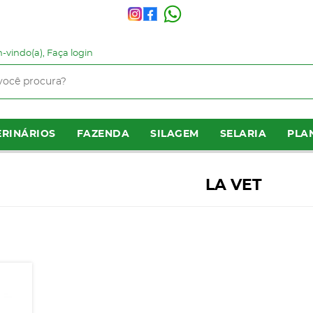
-vindo(a),
Faça login
RINÁRIOS
FAZENDA
SILAGEM
SELARIA
PLA
LA VET