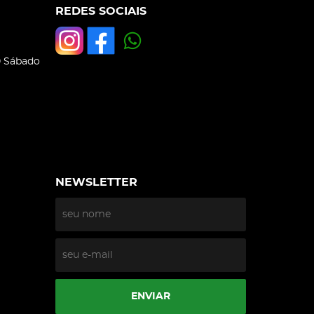
REDES SOCIAIS
0 Sábado
NEWSLETTER
ENVIAR