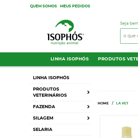
QUEM SOMOS
MEUS PEDIDOS
Seja bem
LINHA ISOPHÓS
PRODUTOS VETE
LINHA ISOPHÓS
PRODUTOS
VETERINÁRIOS
HOME
LA VET
FAZENDA
SILAGEM
SELARIA