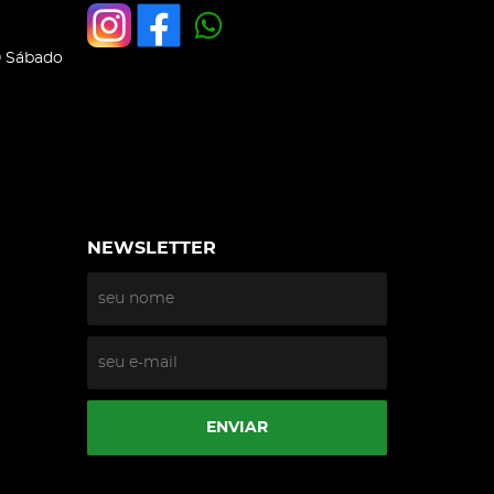
0 Sábado
NEWSLETTER
ENVIAR