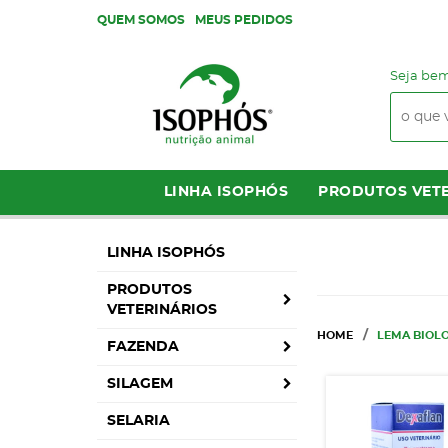
QUEM SOMOS
MEUS PEDIDOS
Seja bem
LINHA ISOPHÓS
PRODUTOS VETE
LINHA ISOPHÓS
PRODUTOS
VETERINÁRIOS
HOME
LEMA BIOL
FAZENDA
SILAGEM
SELARIA