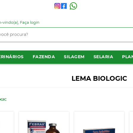
-vindo(a),
Faça login
RINÁRIOS
FAZENDA
SILAGEM
SELARIA
PLA
LEMA BIOLOGIC
OGIC