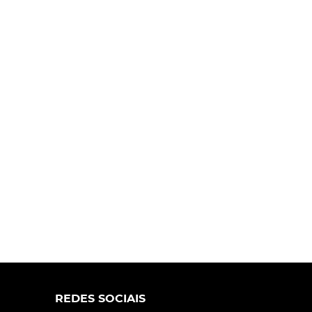
REDES SOCIAIS